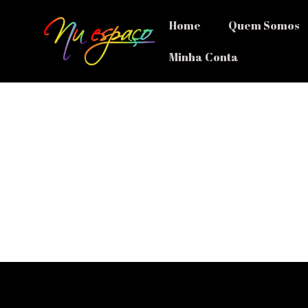
Home
Quem Somos
Minha Conta