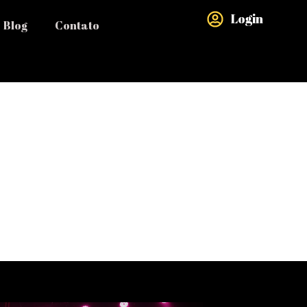
Login
Blog
Contato