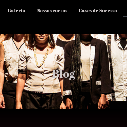
Galeria
Nossos cursos
Cases de Sucesso
Blog