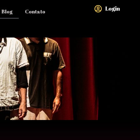
Login
Blog
Contato