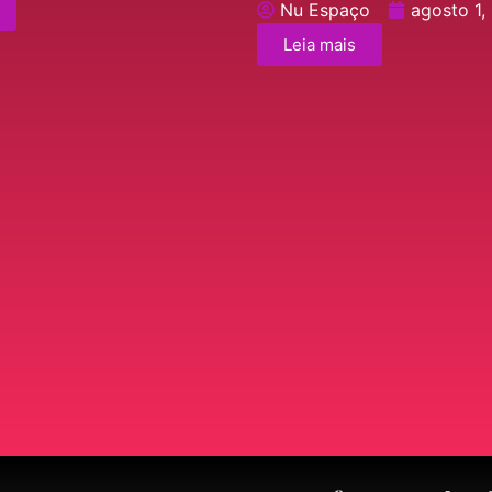
Nu Espaço
agosto 1,
Leia mais