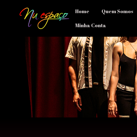
Home
Quem Somos
Minha Conta