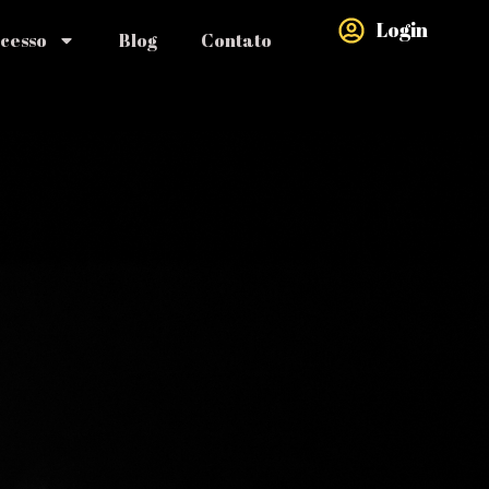
Login
ucesso
Blog
Contato