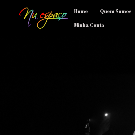
Home
Quem Somos
Minha Conta