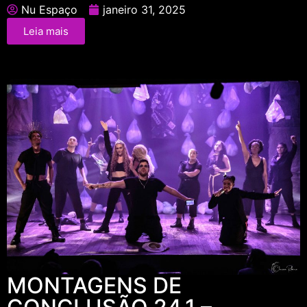
Nu Espaço
janeiro 31, 2025
Leia mais
MONTAGENS DE