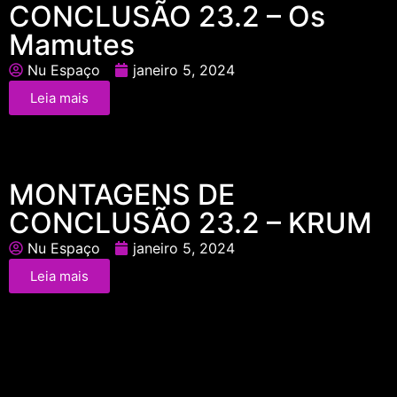
CONCLUSÃO 23.2 – Os
Mamutes
Nu Espaço
janeiro 5, 2024
Leia mais
MONTAGENS DE
CONCLUSÃO 23.2 – KRUM
Nu Espaço
janeiro 5, 2024
Leia mais