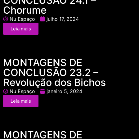
CONCLUSÃO 24.1 –
Chorume
Nu Espaço
julho 17, 2024
Leia mais
MONTAGENS DE
CONCLUSÃO 23.2 –
Revolução dos Bichos
Nu Espaço
janeiro 5, 2024
Leia mais
MONTAGENS DE