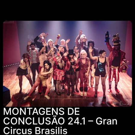
MONTAGENS DE
CONCLUSÃO 24.1 – Gran
Circus Brasilis