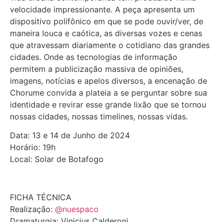
velocidade impressionante. A peça apresenta um
dispositivo polifônico em que se pode ouvir/ver, de
maneira louca e caótica, as diversas vozes e cenas
que atravessam diariamente o cotidiano das grandes
cidades. Onde as tecnologias de informação
permitem a publicização massiva de opiniões,
imagens, notícias e apelos diversos, a encenação de
Chorume convida a plateia a se perguntar sobre sua
identidade e revirar esse grande lixão que se tornou
nossas cidades, nossas timelines, nossas vidas.
Data: 13 e 14 de Junho de 2024
Horário: 19h
Local: Solar de Botafogo
FICHA TÉCNICA
Realização:
@nuespaco
Dramaturgia: Vinicius Calderoni