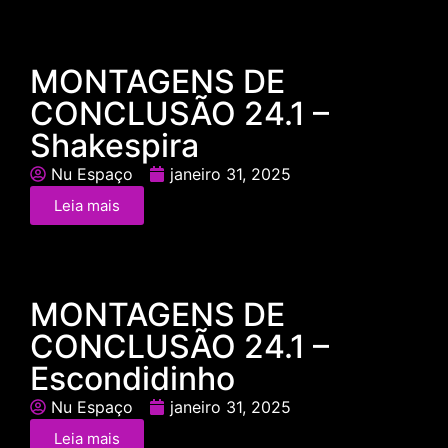
MONTAGENS DE
CONCLUSÃO 24.1 –
Shakespira
Nu Espaço
janeiro 31, 2025
Leia mais
MONTAGENS DE
CONCLUSÃO 24.1 –
Escondidinho
Nu Espaço
janeiro 31, 2025
Leia mais