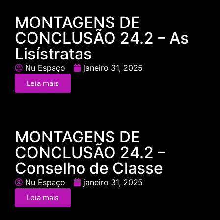
MONTAGENS DE
CONCLUSÃO 24.2 – As
Lisístratas
Nu Espaço
janeiro 31, 2025
Leia mais
MONTAGENS DE
CONCLUSÃO 24.2 –
Conselho de Classe
Nu Espaço
janeiro 31, 2025
Leia mais