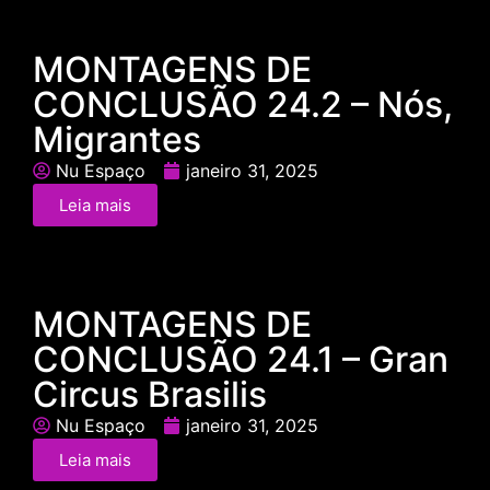
MONTAGENS DE
CONCLUSÃO 24.2 – Nós,
Migrantes
Nu Espaço
janeiro 31, 2025
Leia mais
MONTAGENS DE
CONCLUSÃO 24.1 – Gran
Circus Brasilis
Nu Espaço
janeiro 31, 2025
Leia mais