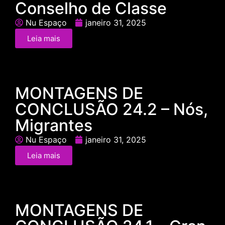
Conselho de Classe
Nu Espaço
janeiro 31, 2025
Leia mais
MONTAGENS DE
CONCLUSÃO 24.2 – Nós,
Migrantes
Nu Espaço
janeiro 31, 2025
Leia mais
MONTAGENS DE