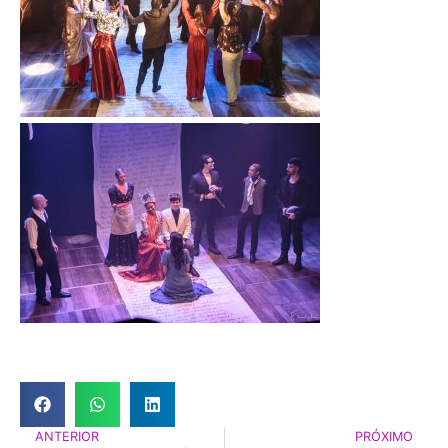
ANTERIOR
PRÓXIMO