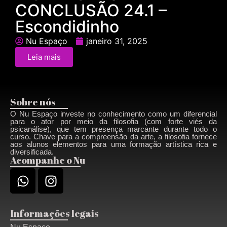
CONCLUSÃO 24.1 –
Escondidinho
Nu Espaço
janeiro 31, 2025
Leia mais
Sobre nós
O Nu Espaço investe no conhecimento como um diferencial
para o ator por meio da filosofia (com forte viés da
psicanálise), que tem presença marcante durante todo o
curso. Chave para a compreensão da arte, a filosofia fornece
aos alunos elementos para uma formação artística rica e
diversificada.
Acompanhe o Nu
Informações legais