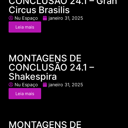
CONCLUSÃO 24.1 – Gran
Circus Brasilis
Nu Espaço
janeiro 31, 2025
Leia mais
MONTAGENS DE
CONCLUSÃO 24.1 –
Shakespira
Nu Espaço
janeiro 31, 2025
Leia mais
MONTAGENS DE